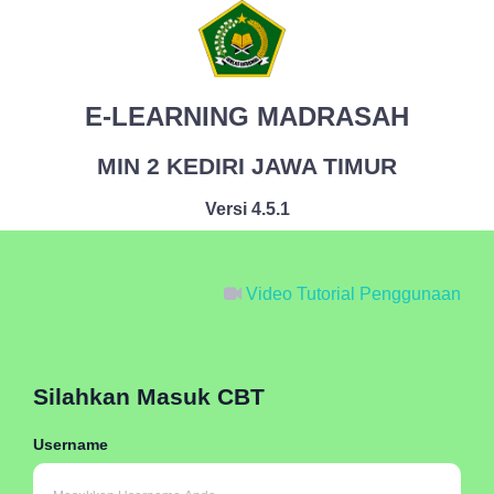
E-LEARNING MADRASAH
MIN 2 KEDIRI JAWA TIMUR
Versi 4.5.1
Video Tutorial Penggunaan
Silahkan Masuk CBT
Username